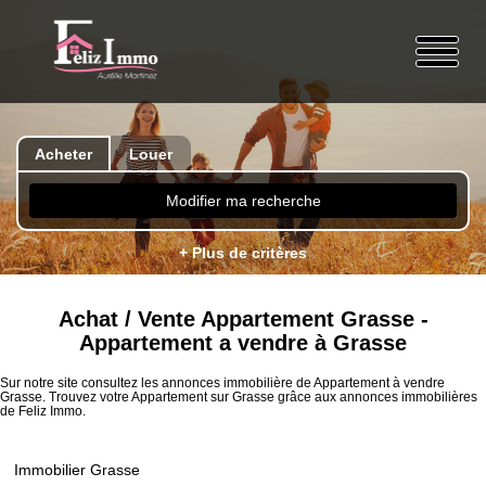
Acheter
Louer
Modifier ma recherche
+ Plus de critères
Achat / Vente Appartement Grasse -
Appartement a vendre à Grasse
Sur notre site consultez les annonces immobilière de Appartement à vendre
Grasse. Trouvez votre Appartement sur Grasse grâce aux annonces immobilières
de Feliz Immo.
Immobilier Grasse