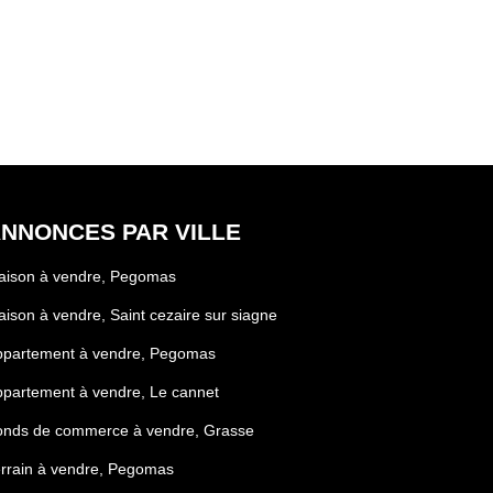
NNONCES PAR VILLE
aison à vendre, Pegomas
ison à vendre, Saint cezaire sur siagne
ppartement à vendre, Pegomas
partement à vendre, Le cannet
onds de commerce à vendre, Grasse
rrain à vendre, Pegomas