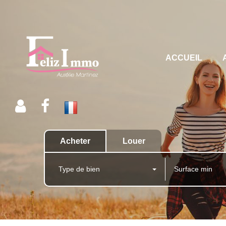
ACCUEIL
Acheter
Louer
Type de bien