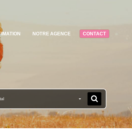
TIMATION
NOTRE AGENCE
CONTACT
tal