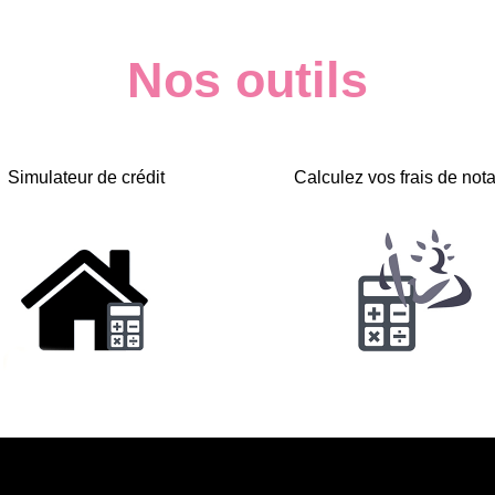
Nos outils
Simulateur de crédit
Calculez vos frais de nota