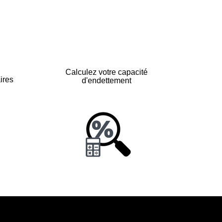
Calculez votre capacité
ires
d'endettement