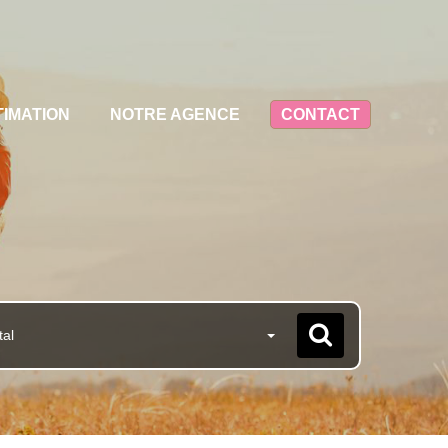
TIMATION
NOTRE AGENCE
CONTACT
tal