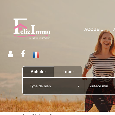
ACCUEIL
Acheter
Louer
Type de bien