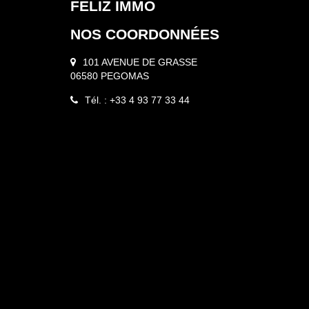
FELIZ IMMO
NOS COORDONNÉES
101 AVENUE DE GRASSE
06580 PEGOMAS
Tél. : +33 4 93 77 33 44