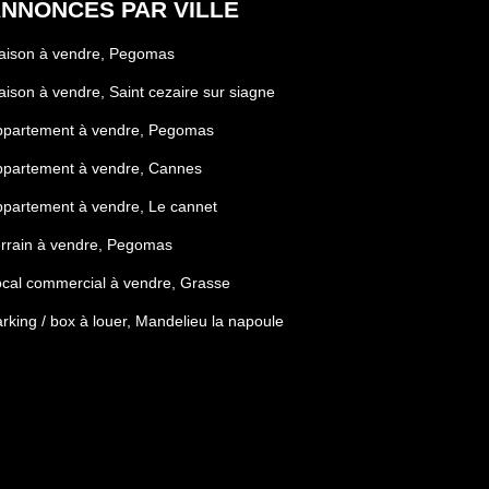
NNONCES PAR VILLE
aison à vendre, Pegomas
ison à vendre, Saint cezaire sur siagne
ppartement à vendre, Pegomas
ppartement à vendre, Cannes
partement à vendre, Le cannet
rrain à vendre, Pegomas
cal commercial à vendre, Grasse
rking / box à louer, Mandelieu la napoule