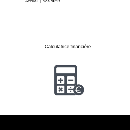
Accueil
Nos outils
Calculatrice financière